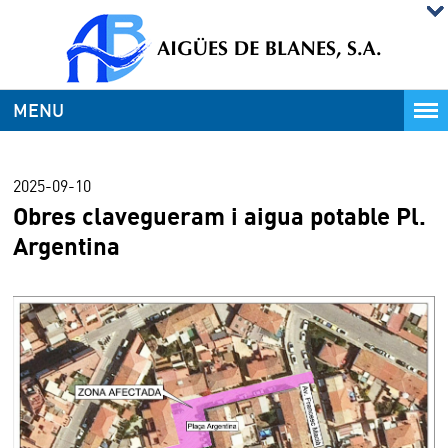
MENU
2025-09-10
Obres clavegueram i aigua potable Pl.
Argentina