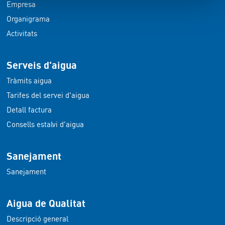
Empresa
Organigrama
Activitats
Serveis d'aigua
Tràmits aigua
Tarifes del servei d'aigua
Detall factura
Consells estalvi d'aigua
Sanejament
Sanejament
Aigua de Qualitat
Descripció general