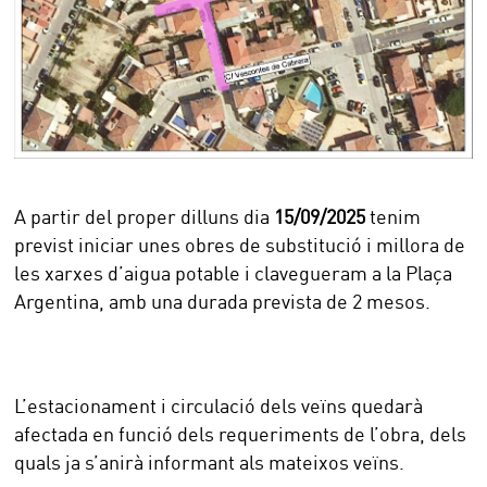
A partir del proper dilluns dia
15/09/2025
tenim
previst iniciar unes obres de substitució i millora de
les xarxes d’aigua potable i clavegueram a la Plaça
Argentina, amb una durada prevista de 2 mesos.
L’estacionament i circulació dels veïns quedarà
afectada en funció dels requeriments de l’obra, dels
quals ja s’anirà informant als mateixos veïns.