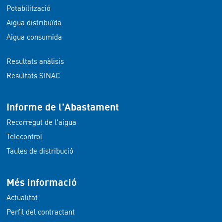
Potabilització
Aigua distribuïda
Aigua consumida
Resultats anàlisis
Resultats SINAC
Informe de l'Abastament
Recorregut de l'aigua
Telecontrol
Taules de distribució
Més informació
Actualitat
Perfil del contractant