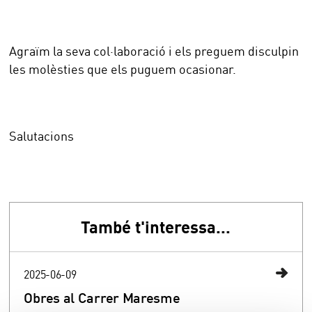
Agraïm la seva col·laboració i els preguem disculpin
les molèsties que els puguem ocasionar.
Salutacions
També t'interessa...
2025-06-09
Obres al Carrer Maresme