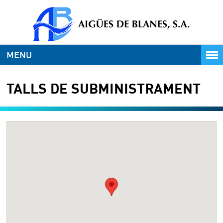
MENU
TALLS DE SUBMINISTRAMENT