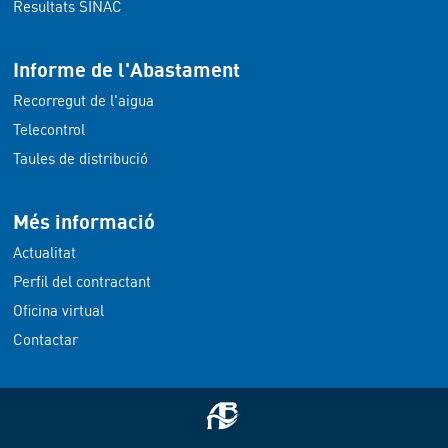
Resultats SINAC
Informe de l'Abastament
Recorregut de l'aigua
Telecontrol
Taules de distribució
Més informació
Actualitat
Perfil del contractant
Oficina virtual
Contactar