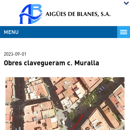
MENU
2023-09-01
Obres clavegueram c. Muralla