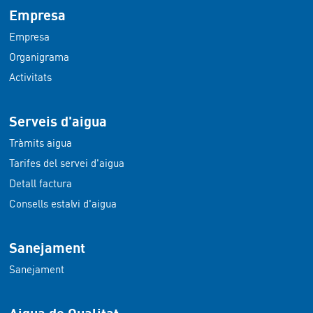
Empresa
Empresa
Organigrama
Activitats
Serveis d'aigua
Tràmits aigua
Tarifes del servei d'aigua
Detall factura
Consells estalvi d'aigua
Sanejament
Sanejament