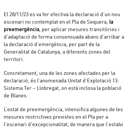
El 28/11/23 es va fer efectiva la declaració d’un nou
escenari no contemplat en el Pla de Sequera,
la
preemergència
, per aplicar mesures transitòries i
d’adaptació de forma consensuada abans d’arribar a
la declaració d’emergència, per part de la
Generalitat de Catalunya, a diferents zones del
territori.
Concretament, una de les zones afectades per la
declaració, és l’anomenada Unitat d’Explotació 13:
Sistema Ter – Llobregat, on està inclosa la població
de Blanes.
L’estat de preemergència, intensifica algunes de les
mesures restrictives previstes en el Pla per a
l'escenari d'excepcionalitat, de manera que l'estalvi