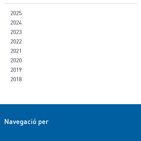
2025
2024
2023
2022
2021
2020
2019
2018
Navegació per