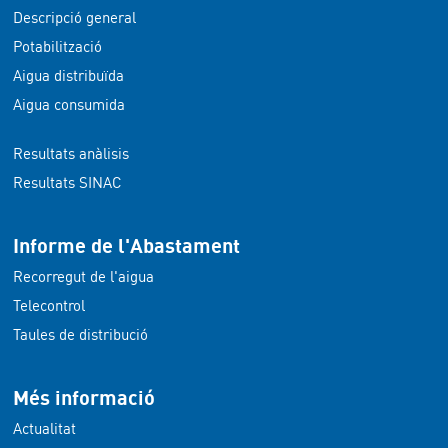
Descripció general
Potabilització
Aigua distribuïda
Aigua consumida
Resultats anàlisis
Resultats SINAC
Informe de l'Abastament
Recorregut de l'aigua
Telecontrol
Taules de distribució
Més informació
Actualitat