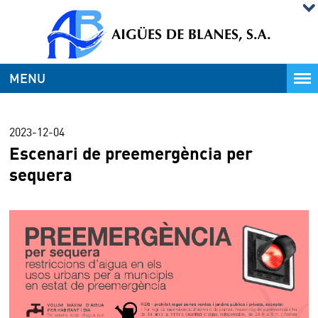
MENU
2023-12-04
Escenari de preemergència per
sequera