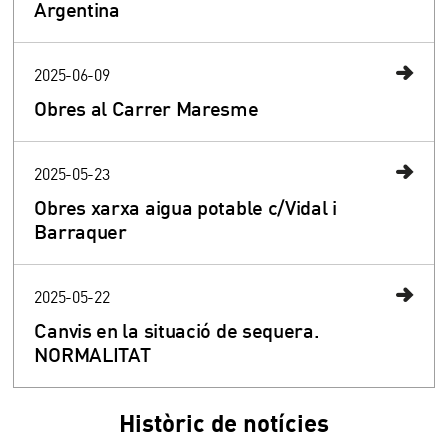
Argentina
2025-06-09
Obres al Carrer Maresme
2025-05-23
Obres xarxa aigua potable c/Vidal i
Barraquer
2025-05-22
Canvis en la situació de sequera.
NORMALITAT
Històric de notícies