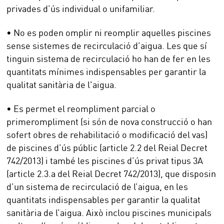
privades d’ús individual o unifamiliar.
• No es poden omplir ni reomplir aquelles piscines
sense sistemes de recirculació d’aigua. Les que sí
tinguin sistema de recirculació ho han de fer en les
quantitats mínimes indispensables per garantir la
qualitat sanitària de l'aigua.
• Es permet el reompliment parcial o
primerompliment (si són de nova construcció o han
sofert obres de rehabilitació o modificació del vas)
de piscines d’ús públic (article 2.2 del Reial Decret
742/2013) i també les piscines d’ús privat tipus 3A
(article 2.3.a del Reial Decret 742/2013), que disposin
d’un sistema de recirculació de l’aigua, en les
quantitats indispensables per garantir la qualitat
sanitària de l’aigua. Això inclou piscines municipals