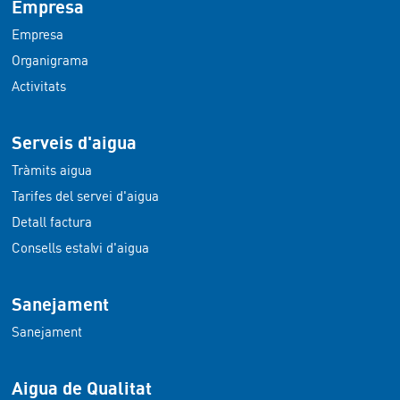
Empresa
Empresa
Organigrama
Activitats
Serveis d'aigua
Tràmits aigua
Tarifes del servei d'aigua
Detall factura
Consells estalvi d'aigua
Sanejament
Sanejament
Aigua de Qualitat