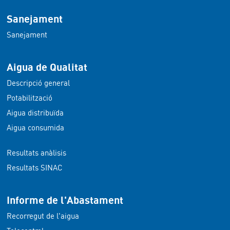
Sanejament
Sanejament
Aigua de Qualitat
Descripció general
Potabilització
Aigua distribuïda
Aigua consumida
Resultats anàlisis
Resultats SINAC
Informe de l'Abastament
Recorregut de l'aigua