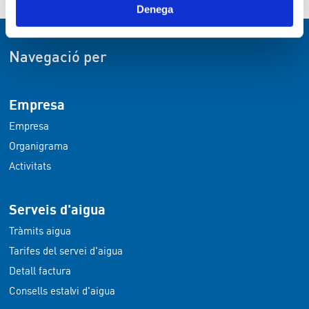
Denega
Navegació per
Empresa
Empresa
Organigrama
Activitats
Serveis d'aigua
Tràmits aigua
Tarifes del servei d'aigua
Detall factura
Consells estalvi d'aigua