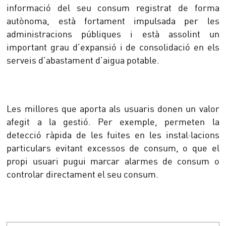
informació del seu consum registrat de forma
autònoma, està fortament impulsada per les
administracions públiques i està assolint un
important grau d’expansió i de consolidació en els
serveis d’abastament d’aigua potable.
Les millores que aporta als usuaris donen un valor
afegit a la gestió. Per exemple, permeten la
detecció ràpida de les fuites en les instal·lacions
particulars evitant excessos de consum, o que el
propi usuari pugui marcar alarmes de consum o
controlar directament el seu consum.