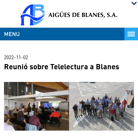
MENU
2022-11-02
Reunió sobre Telelectura a Blanes