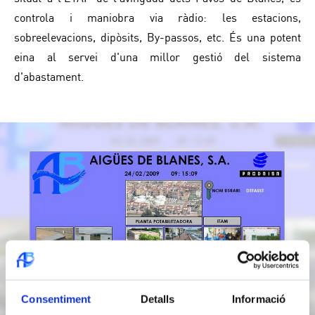
controla i maniobra via ràdio: les estacions,
sobreelevacions, dipòsits, By-passos, etc. És una potent
eina al servei d'una millor gestió del sistema
d'abastament.
Consentiment
Detalls
Informació