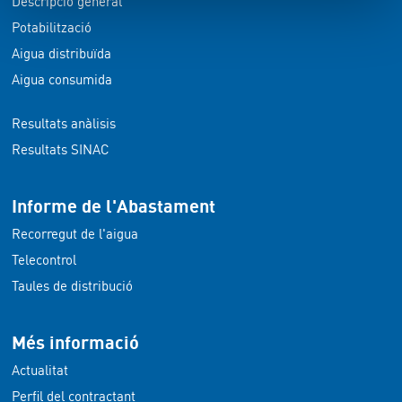
Descripció general
Potabilització
Aigua distribuïda
Aigua consumida
Resultats anàlisis
Resultats SINAC
Informe de l'Abastament
Recorregut de l'aigua
Telecontrol
Taules de distribució
Més informació
Actualitat
Perfil del contractant