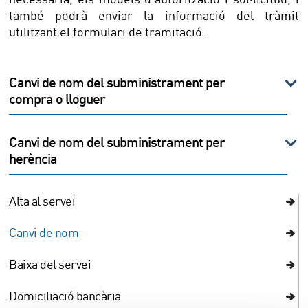
també podrà enviar la informació del tràmit
utilitzant el formulari de tramitació.
Canvi de nom del subministrament per
compra o lloguer
Canvi de nom del subministrament per
herència
Alta al servei
Canvi de nom
Baixa del servei
Domiciliació bancària