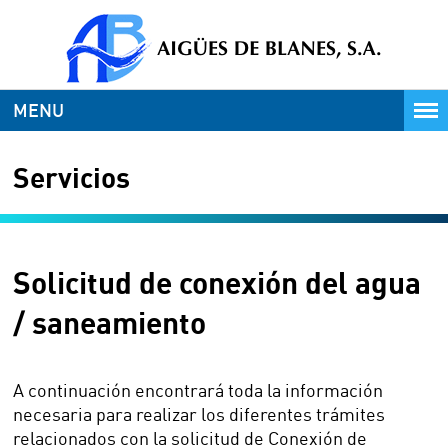
MENU
Servicios
Solicitud de conexión del agua
/ saneamiento
A continuación encontrará toda la información
necesaria para realizar los diferentes trámites
relacionados con la solicitud de Conexión de