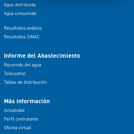
Agua distribuida
Agua consumida
Resultados análisis
Resultados SINAC
Informe del Abastecimiento
Recorrido del agua
Telecontrol
Tablas de distribución
Más información
Actualidad
Perfil contratante
Oficina virtual