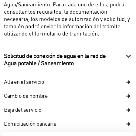
Agua/Saneamiento. Para cada uno de ellos, podrá
consultar los requisitos, la documentación
necesaria, los modelos de autorización y solicitud, y
también podrá enviar la información del trámite
utilizando el formulario de tramitación.
Solicitud de conexión de agua en la red de
Agua potable / Saneamiento
Alta en el servicio
Cambio de nombre
Baja del servicio
Domiciliación bancaria