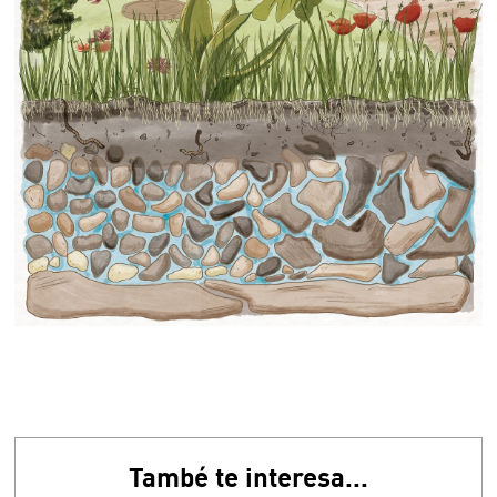
També te interesa...