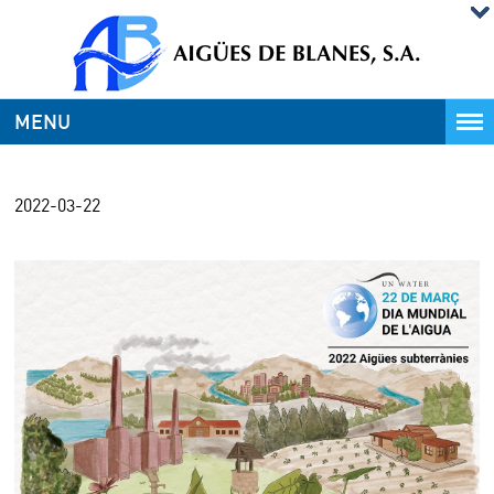
MENU
2022-03-22