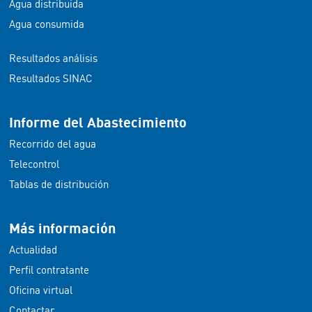
Agua distribuida
Agua consumida
Resultados análisis
Resultados SINAC
Informe del Abastecimiento
Recorrido del agua
Telecontrol
Tablas de distribución
Más información
Actualidad
Perfil contratante
Oficina virtual
Contactar